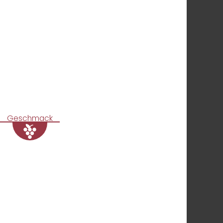
Geschmack