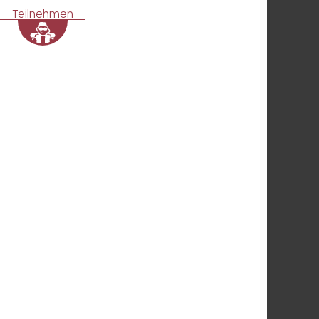
Teilnehmen