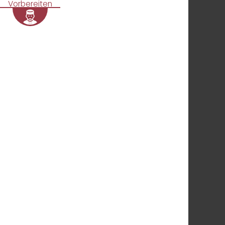
Vorbereiten