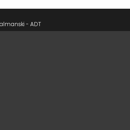
lmanski - ADT