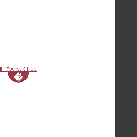
Ihr Tourist Office