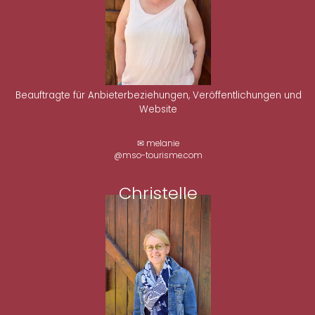
Beauftragte für Anbieterbeziehungen, Veröffentlichungen und
Website
✉ melanie
@mso-tourisme.com
Christelle