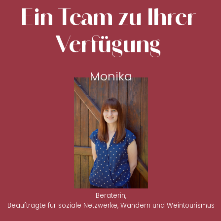
Ein Team zu Ihrer
Verfügung
Monika
Beraterin,
Beauftragte für soziale Netzwerke, Wandern und Weintourismus