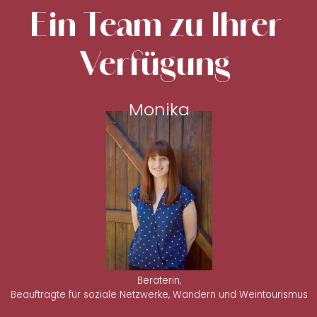
Ein Team zu Ihrer
Verfügung
Monika
Beraterin,
Beauftragte für soziale Netzwerke, Wandern und Weintourismus