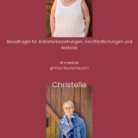
Beauftragte für Anbieterbeziehungen, Veröffentlichungen und
Website
✉ melanie
@mso-tourisme.com
Christelle