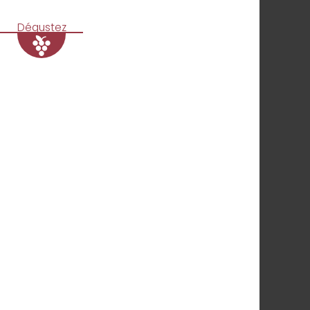
Dégustez