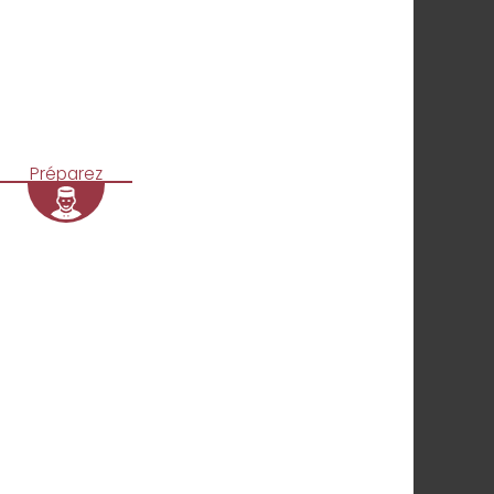
Préparez