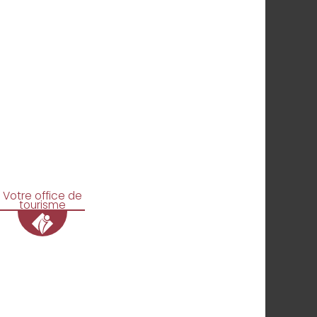
Votre office de
tourisme