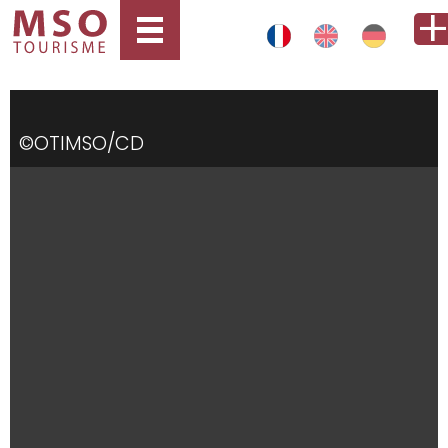
©OTIMSO/CD