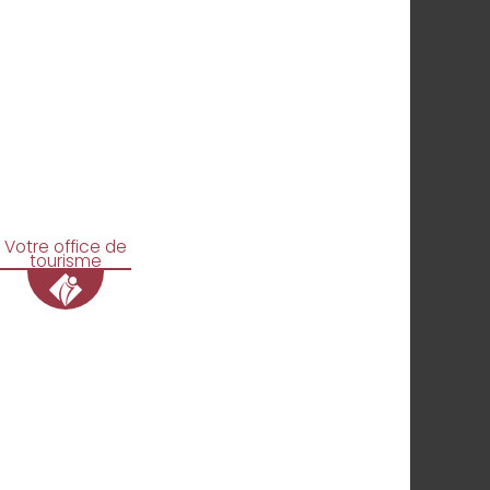
Votre office de
tourisme