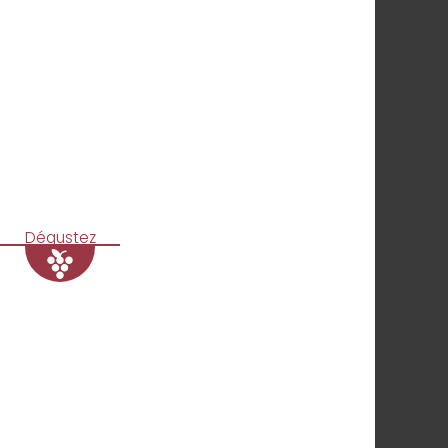
Dégustez