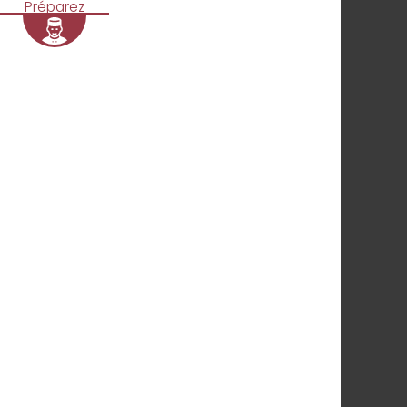
Préparez