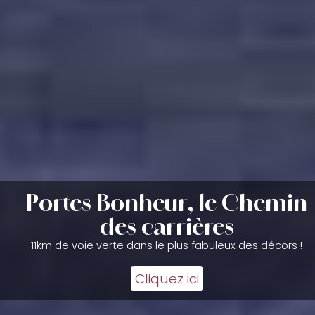
Portes Bonheur, le Chemin
des carrières
11km de voie verte dans le plus fabuleux des décors !
Cliquez ici