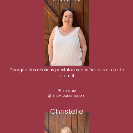
Chargée des relations prestataires, des éditions et du site
internet
✉ melanie
@mso-tourisme.com
Christelle