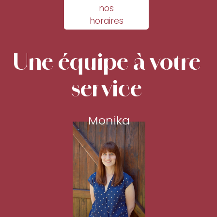
nos
horaires
Une équipe à votre
service
Monika