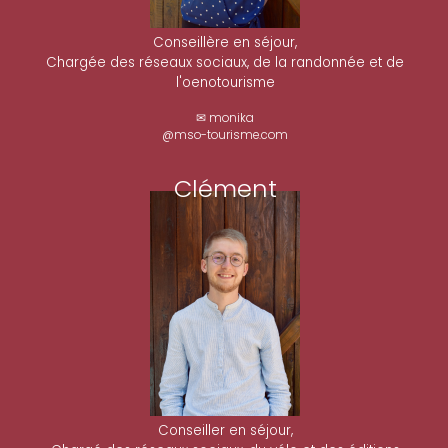
Conseillère en séjour,
Chargée des réseaux sociaux, de la randonnée et de
l'oenotourisme
✉ monika
@mso-tourisme.com
Clément
Conseiller en séjour,