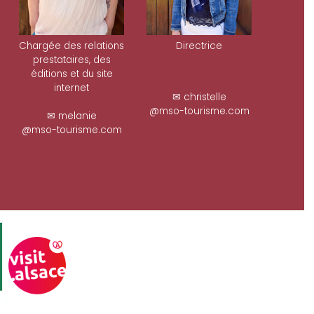
Chargée des relations
Directrice
prestataires, des
éditions et du site
internet
✉ christelle
@mso-tourisme.com
✉ melanie
@mso-tourisme.com