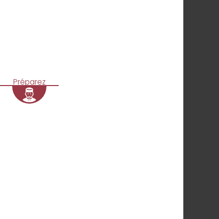
Préparez