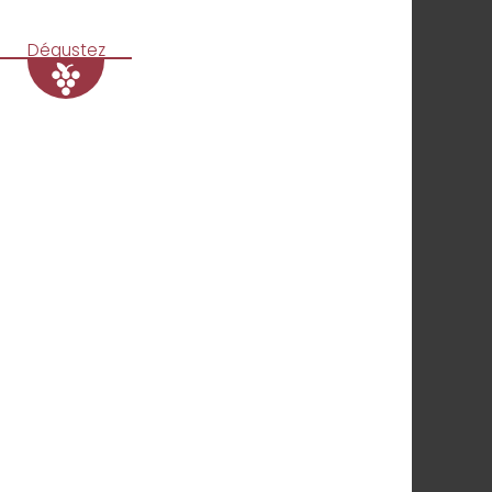
Dégustez