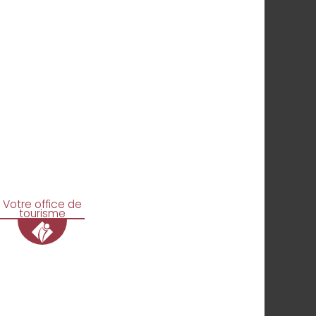
Votre office de
tourisme