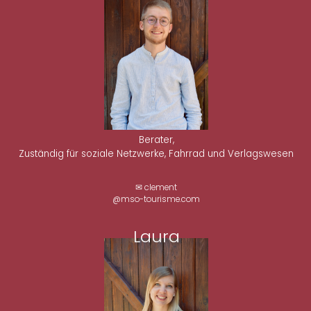
Berater,
Zuständig für soziale Netzwerke, Fahrrad und Verlagswesen
✉ clement
@mso-tourisme.com
Laura