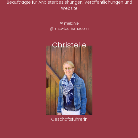
Beauftragte für Anbieterbeziehungen, Veröffentlichungen und
Website
✉ melanie
@mso-tourisme.com
Christelle
Geschäftsführerin