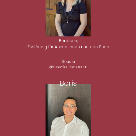
Beraterin,
Zuständig für Animationen und den Shop
✉ laura
@mso-tourisme.com
Boris