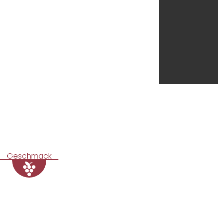
Geschmack