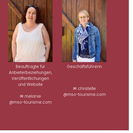
Beauftragte für
Geschäftsführerin
Anbieterbeziehungen,
Veröffentlichungen
und Website
✉ christelle
@mso-tourisme.com
✉ melanie
@mso-tourisme.com