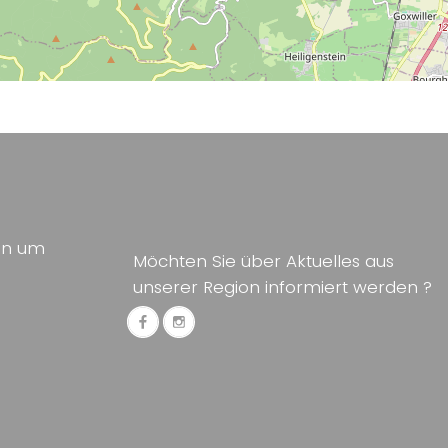
ion um
Möchten Sie über Aktuelles aus
unserer Region informiert werden ?