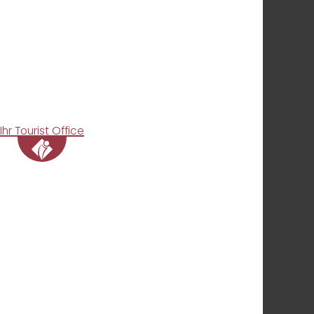
Ihr Tourist Office