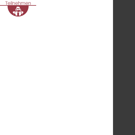
Teilnehmen