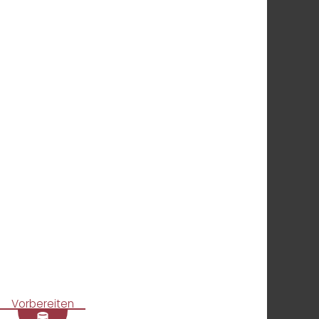
Vorbereiten