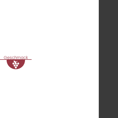
Geschmack