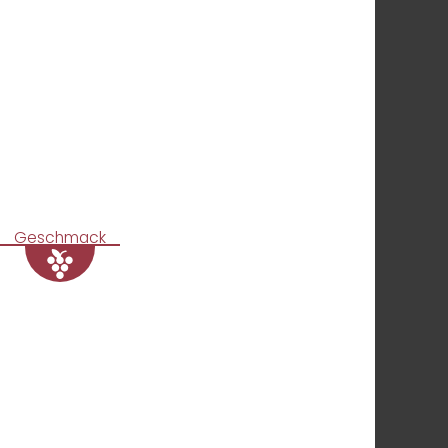
Geschmack