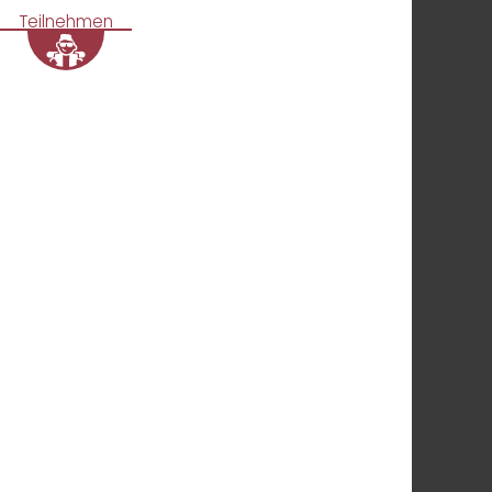
Teilnehmen