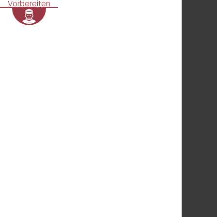
Vorbereiten