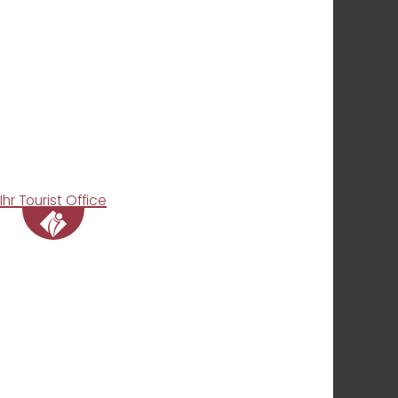
Ihr Tourist Office