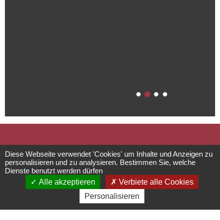
Der
Diese Webseite verwendet 'Cookies' um Inhalte und Anzeigen zu
personalisieren und zu analysieren. Bestimmen Sie, welche
Dienste benutzt werden dürfen
Winzerweg
Alle akzeptieren
Verbiete alle Cookies
Personalisieren
Circuits, sentiers et itinéraires