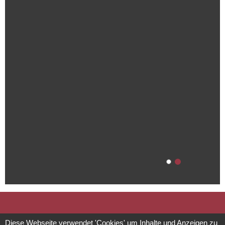
Diese Webseite verwendet 'Cookies' um Inhalte und Anzeigen zu