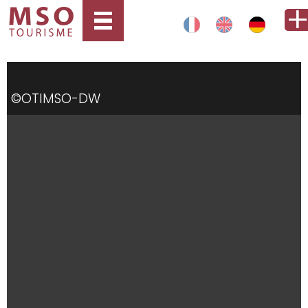
©OTIMSO-DW