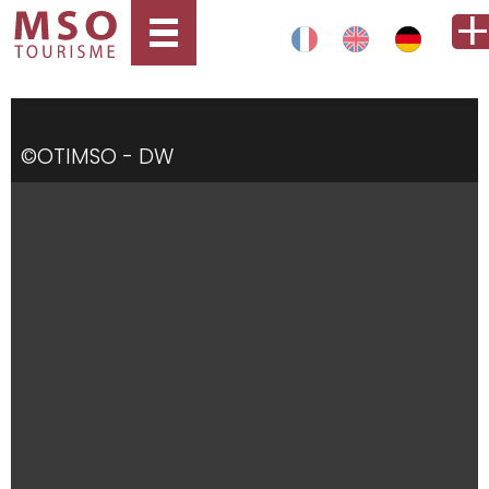
©OTIMSO - DW