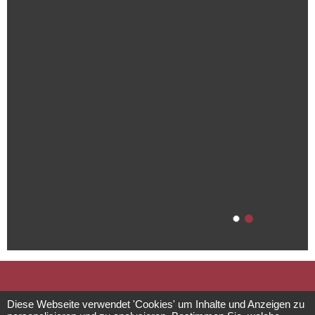
Das
Diese Webseite verwendet 'Cookies' um Inhalte und Anzeigen zu