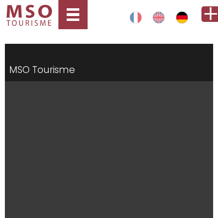
MSO Tourisme