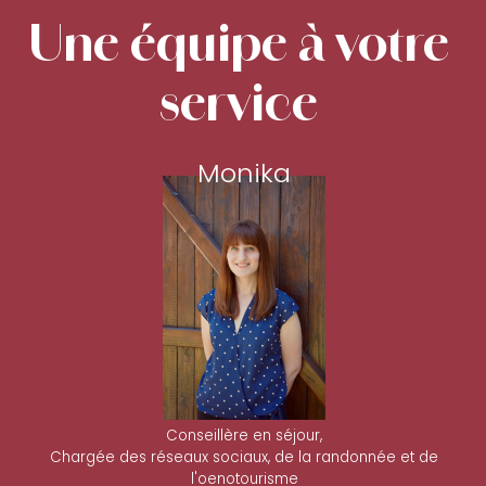
Une équipe à votre
service
Monika
Conseillère en séjour,
Chargée des réseaux sociaux, de la randonnée et de
l'oenotourisme