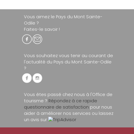
Vous aimez le Pays du Mont Sainte-
Odile ?
Faites-le savoir !
Vous souhaitez vous tenir au courant de
l'actualité du Pays du Mont Sainte-Odile
?
Vous êtes passé chez nous à l'Office de
tourisme ?
Répondez à ce rapide
questionnaire de satisfaction
pour nous
aider à améliorer nos services ou laissez
un avis sur