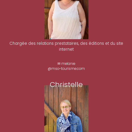
Chargée des relations prestataires, des éditions et du site
internet
✉ melanie
@mso-tourisme.com
Christelle