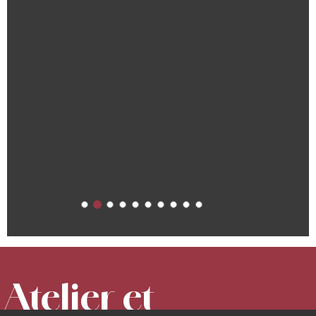
Atelier et