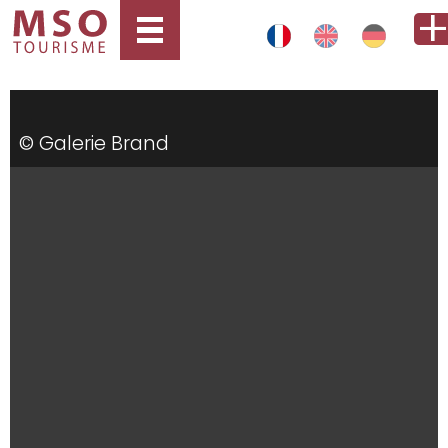
© Galerie Brand