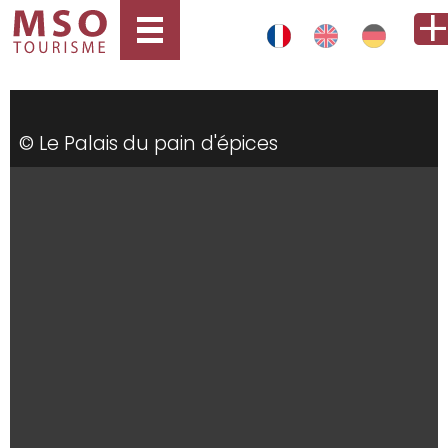
© Le Palais du pain d'épices