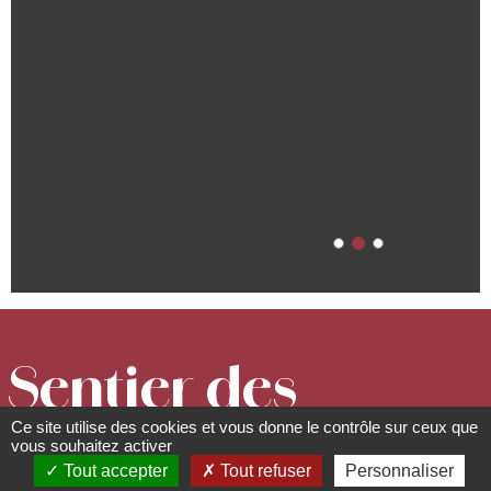
Sentier des
Ce site utilise des cookies et vous donne le contrôle sur ceux que
Merveilles
vous souhaitez activer
Tout accepter
Tout refuser
Personnaliser