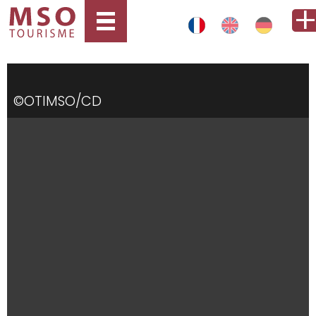
©OTIMSO/CD