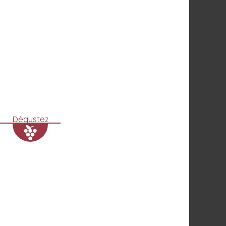
Dégustez