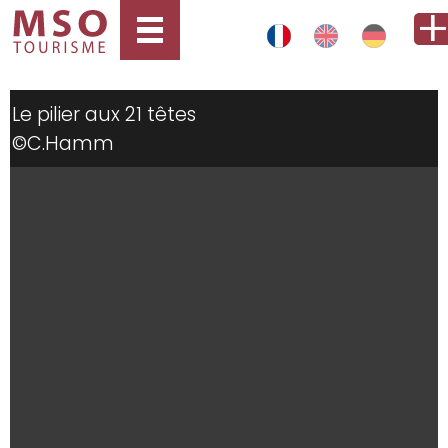
Le pilier aux 21 têtes
©C.Hamm