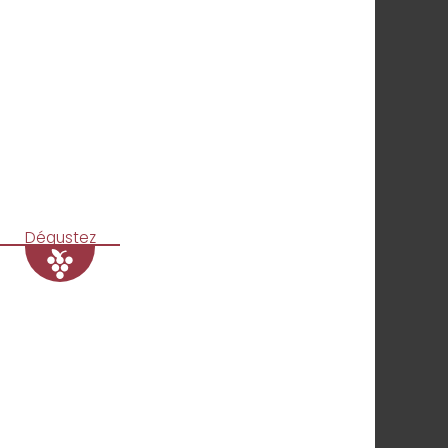
Dégustez