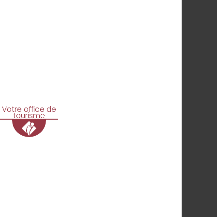
Votre office de
tourisme