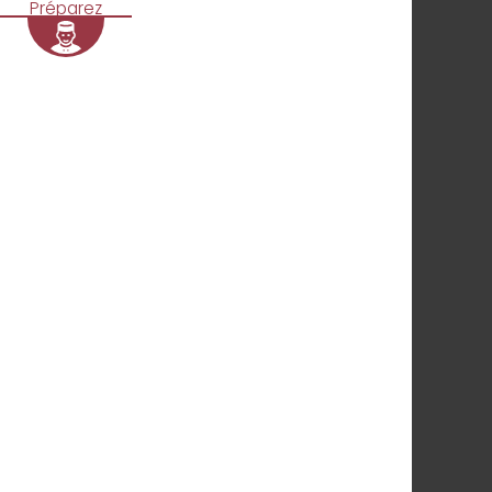
Préparez