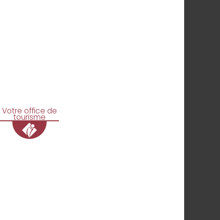
Votre office de
tourisme