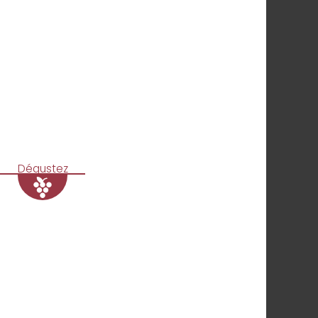
Dégustez