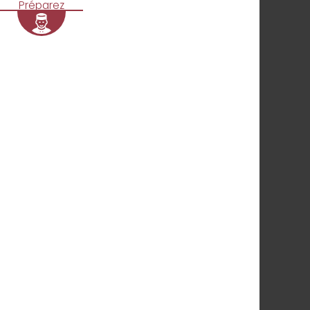
Préparez