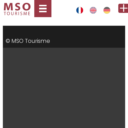
© MSO Tourisme