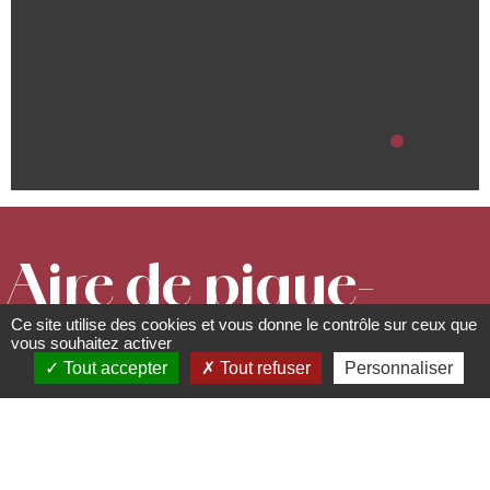
Aire de pique-
Ce site utilise des cookies et vous donne le contrôle sur ceux que
nique de la
vous souhaitez activer
Tout accepter
Tout refuser
Personnaliser
Chapelle du