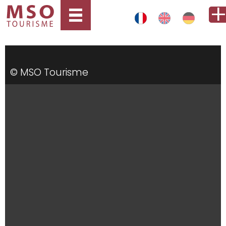
© MSO Tourisme