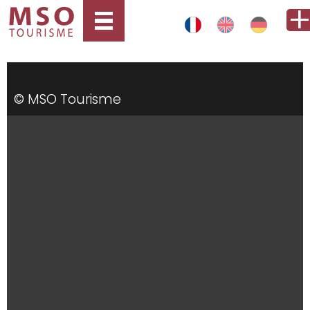
© MSO Tourisme