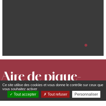
Aire de pique-
Ce site utilise des cookies et vous donne le contrôle sur ceux que
nique du
vous souhaitez activer
Tout accepter
Tout refuser
Personnaliser