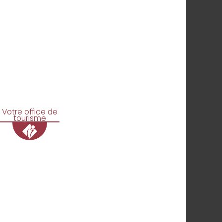
Votre office de
tourisme