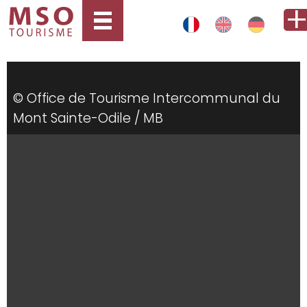
© Office de Tourisme Intercommunal du
Mont Sainte-Odile / MB