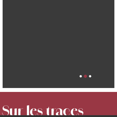
Sur les traces