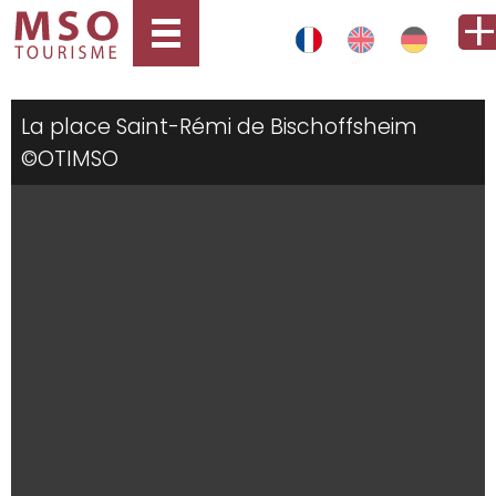
La place Saint-Rémi de Bischoffsheim
©OTIMSO