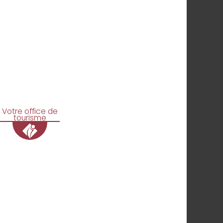
Votre office de
tourisme