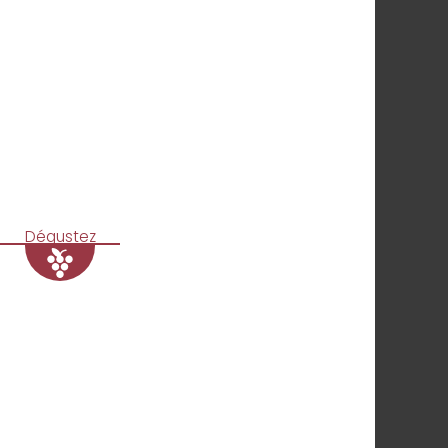
Dégustez