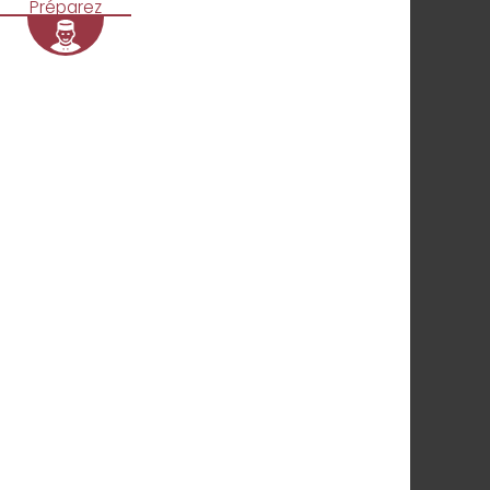
Préparez