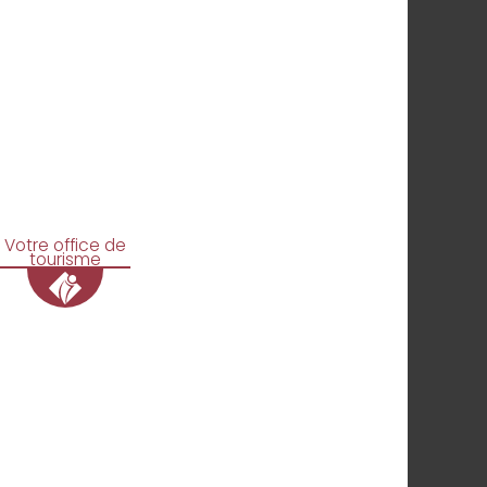
Votre office de
tourisme