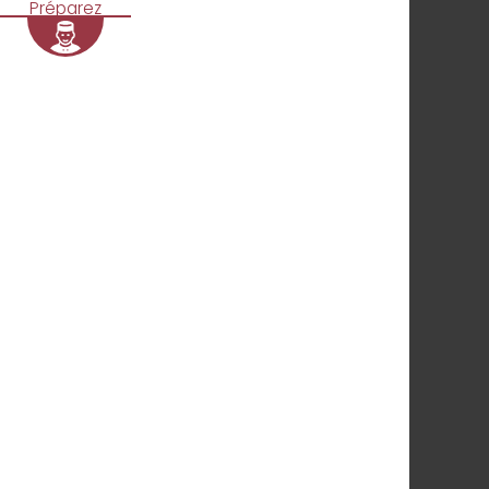
Préparez