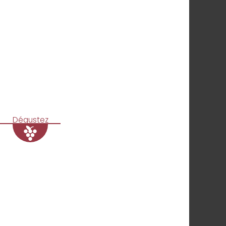
Dégustez