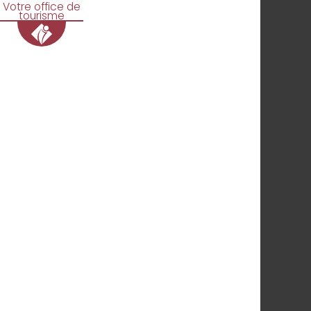
Votre office de
tourisme