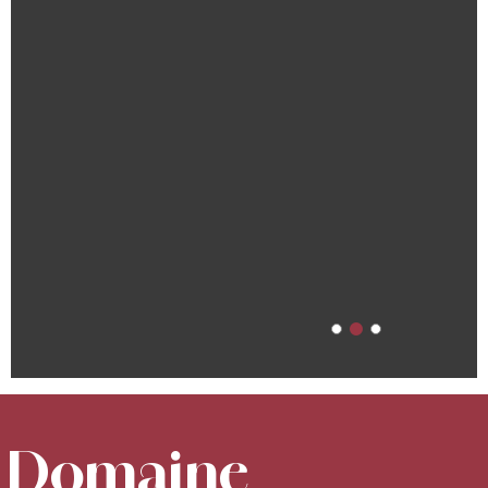
Domaine