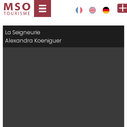
La Seigneurie
Alexandra Koeniguer