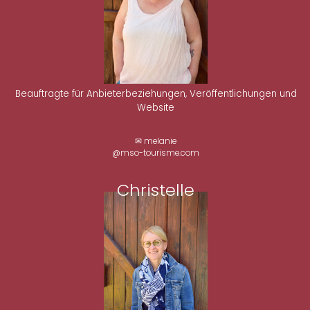
Beauftragte für Anbieterbeziehungen, Veröffentlichungen und
Website
✉ melanie
@mso-tourisme.com
Christelle