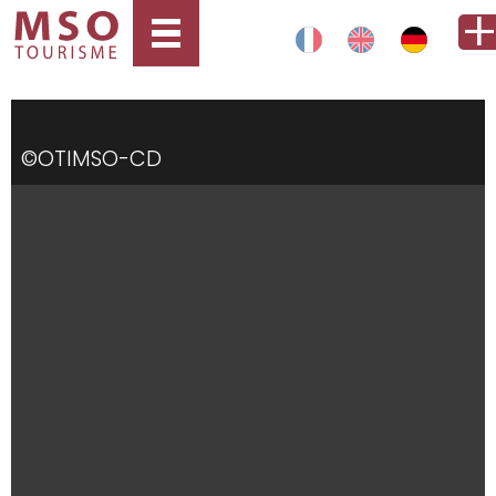
©OTIMSO-CD