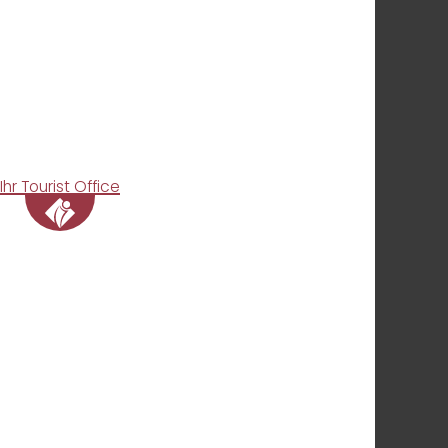
Ihr Tourist Office