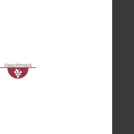
Geschmack