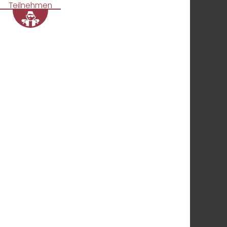
Teilnehmen