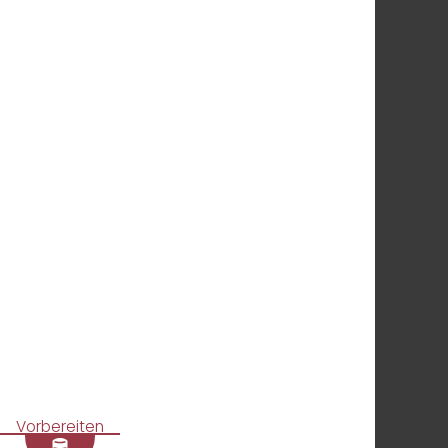
Vorbereiten