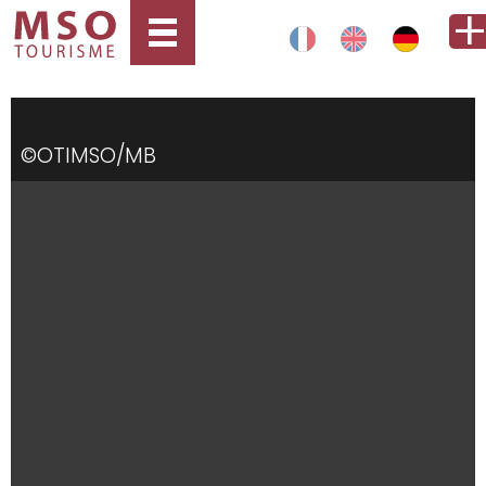
©OTIMSO/MB