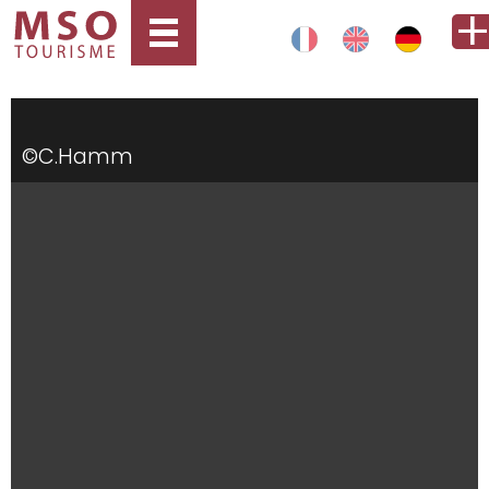
©C.Hamm