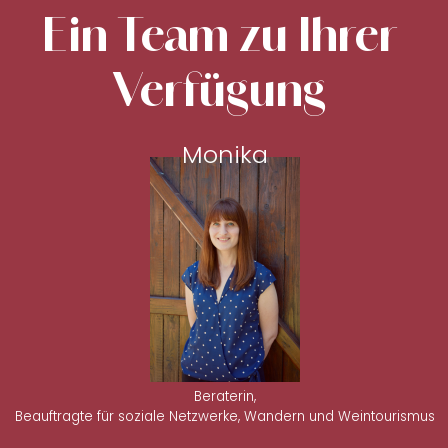
Ein Team zu Ihrer
Verfügung
Monika
Beraterin,
Beauftragte für soziale Netzwerke, Wandern und Weintourismus