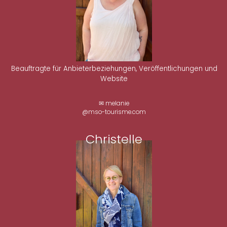
Beauftragte für Anbieterbeziehungen, Veröffentlichungen und
Website
✉ melanie
@mso-tourisme.com
Christelle