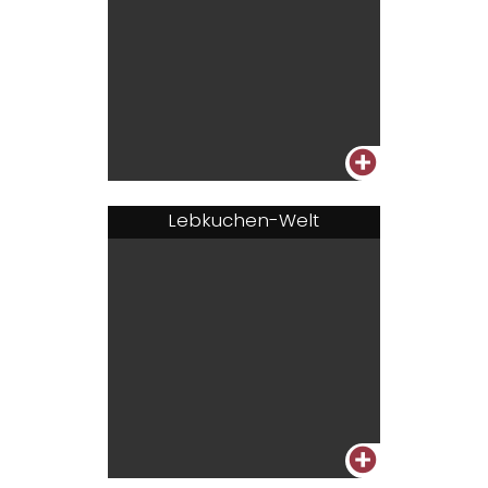
+
Lebkuchen-Welt
+