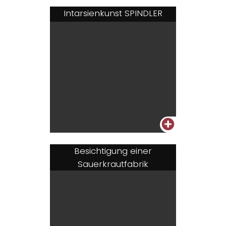
Intarsienkunst SPINDLER
+
Besichtigung einer
Sauerkrautfabrik