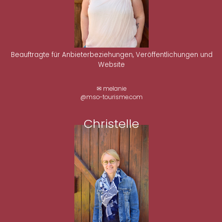
Beauftragte für Anbieterbeziehungen, Veröffentlichungen und
Website
✉ melanie
@mso-tourisme.com
Christelle