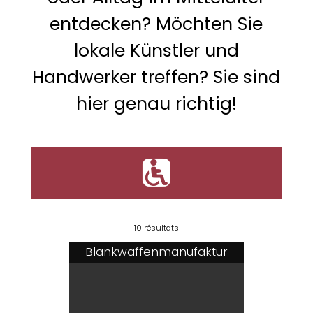
entdecken? Möchten Sie
lokale Künstler und
Handwerker treffen? Sie sind
hier genau richtig!
'
10 résultats
Blankwaffenmanufaktur