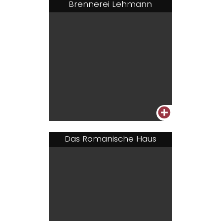
Brennerei Lehmann
+
Das Romanische Haus