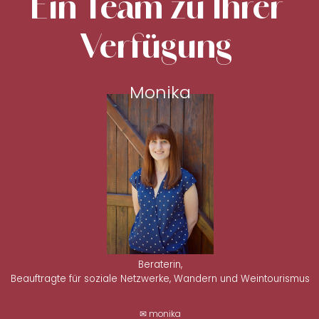
Ein Team zu Ihrer
Verfügung
Monika
Beraterin,
Beauftragte für soziale Netzwerke, Wandern und Weintourismus
✉ monika