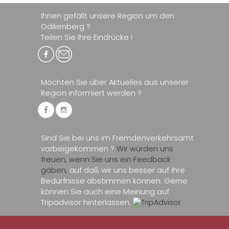
Ihnen gefällt unsere Region um den
Odilienberg ?
Teilen Sie Ihre Eindrücke !
Möchten Sie über Aktuelles aus unserer
Region informiert werden ?
Sind Sie bei uns im Fremdenverkehrsamt
vorbeigekommen ?
Wir würden uns
freuen, wenn Sie uns ein Feedback
gäben,
auf daß wir uns besser auf ihre
Bedürfnisse abstimmen können. Gerne
können Sie auch eine Meinung auf
Tripadvisor hinterlassen.