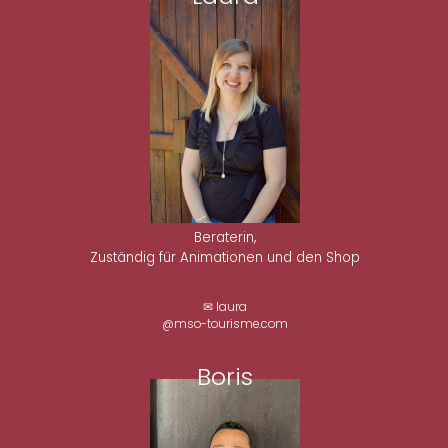
Beraterin,
Zuständig für Animationen und den Shop
✉ laura
@mso-tourisme.com
Boris