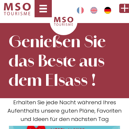
Genießen Sie
das Beste aus
dem Elsass !
Erhalten Sie jede Nacht während Ihres
Aufenthalts unsere guten Pläne, Favoriten
und Ideen für den nächsten Tag