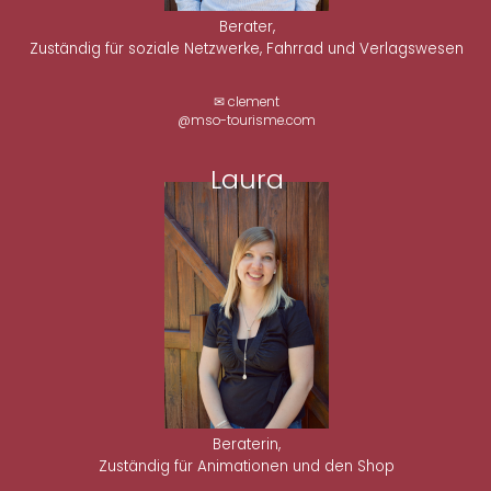
Berater,
Zuständig für soziale Netzwerke, Fahrrad und Verlagswesen
✉ clement
@mso-tourisme.com
Laura
Beraterin,
Zuständig für Animationen und den Shop