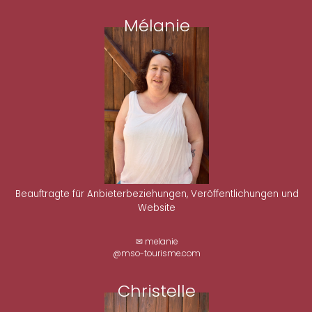
Mélanie
Beauftragte für Anbieterbeziehungen, Veröffentlichungen und
Website
✉ melanie
@mso-tourisme.com
Christelle