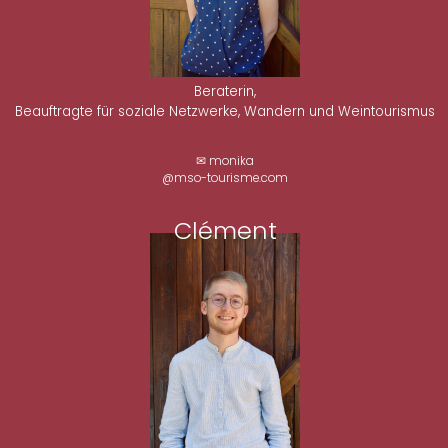
Beraterin,
Beauftragte für soziale Netzwerke, Wandern und Weintourismus
✉ monika
@mso-tourisme.com
Clément