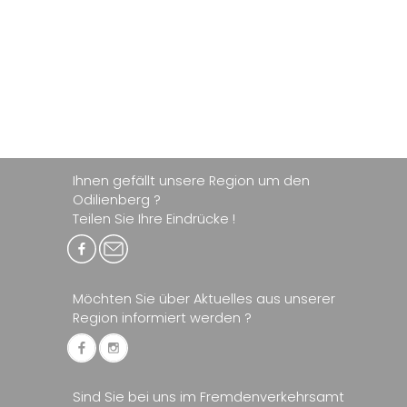
Ihnen gefällt unsere Region um den
Odilienberg ?
Teilen Sie Ihre Eindrücke !
Möchten Sie über Aktuelles aus unserer
Region informiert werden ?
Sind Sie bei uns im Fremdenverkehrsamt