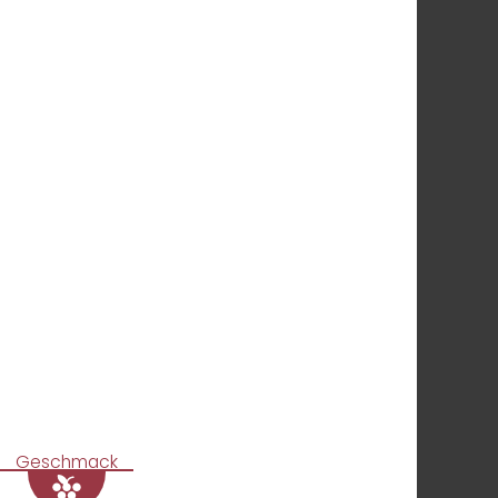
Geschmack