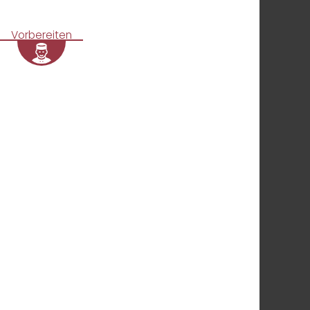
Vorbereiten