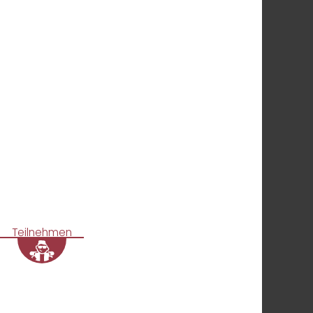
Teilnehmen