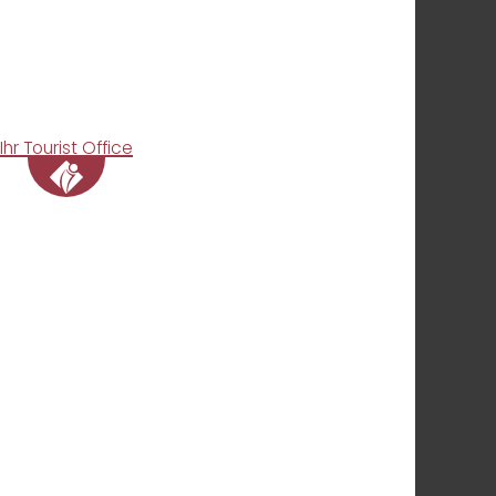
Ihr Tourist Office