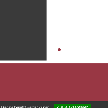
 Dienste benutzt werden dürfen
Alle akzeptieren