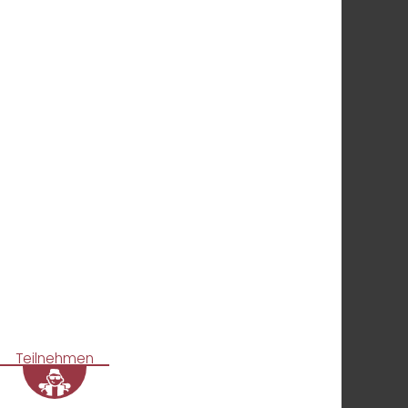
Teilnehmen