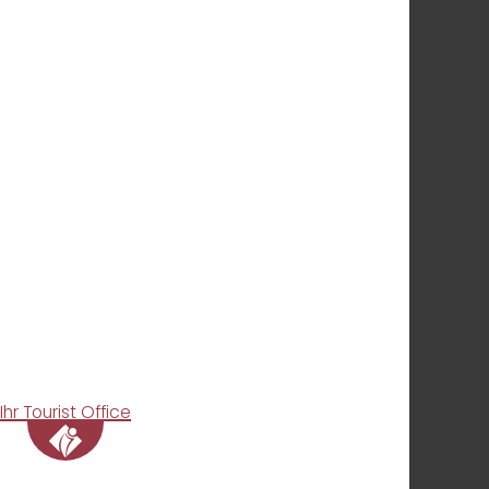
Ihr Tourist Office