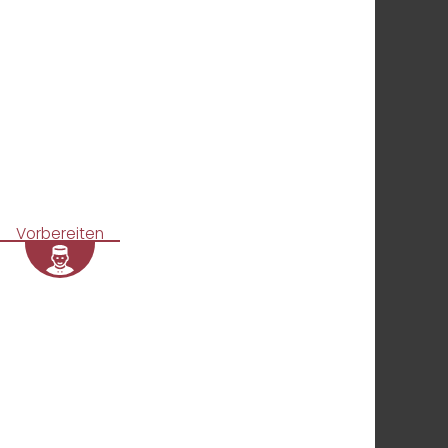
Vorbereiten