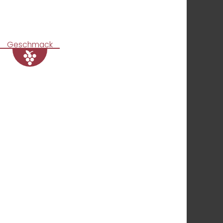
Geschmack