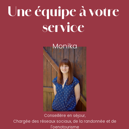
Une équipe à votre
service
Monika
Conseillère en séjour,
Chargée des réseaux sociaux, de la randonnée et de
l'oenotourisme