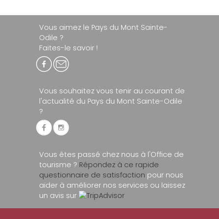
Vous aimez le Pays du Mont Sainte-
Odile ?
Faites-le savoir !
Vous souhaitez vous tenir au courant de
l'actualité du Pays du Mont Sainte-Odile
?
Vous êtes passé chez nous à l'Office de
tourisme ?
Répondez à ce rapide
questionnaire de satisfaction
pour nous
aider à améliorer nos services ou laissez
un avis sur