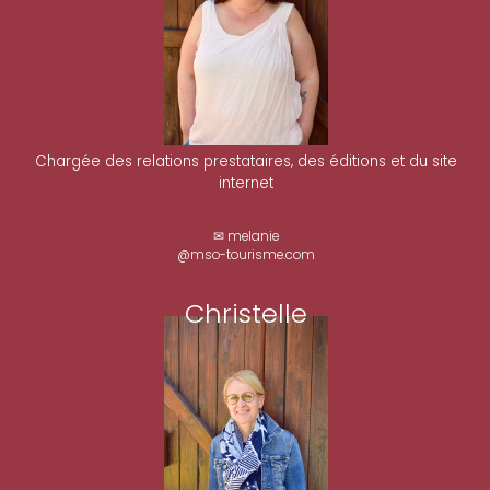
Chargée des relations prestataires, des éditions et du site
internet
✉ melanie
@mso-tourisme.com
Christelle