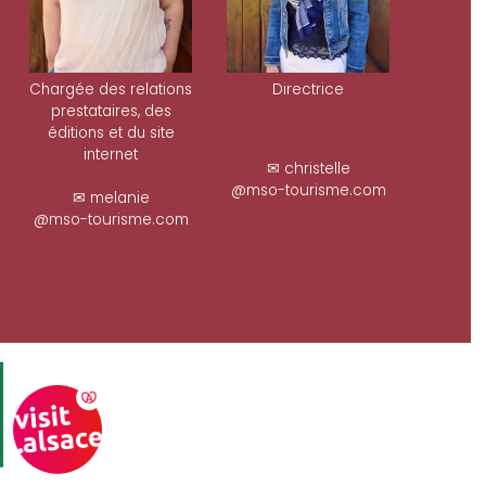
Chargée des relations
Directrice
prestataires, des
éditions et du site
internet
✉ christelle
@mso-tourisme.com
✉ melanie
@mso-tourisme.com